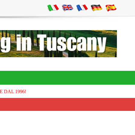
E DAL 1996!