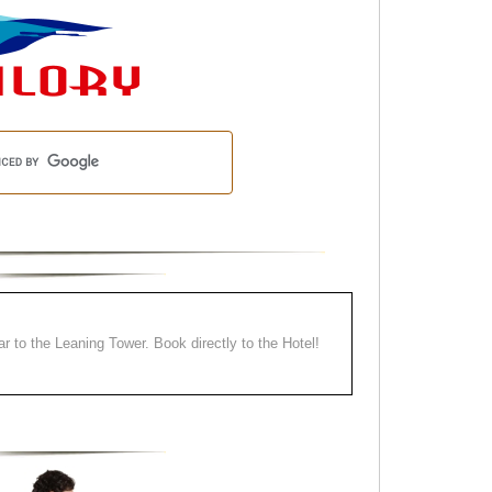
ear to the Leaning Tower. Book directly to the Hotel!