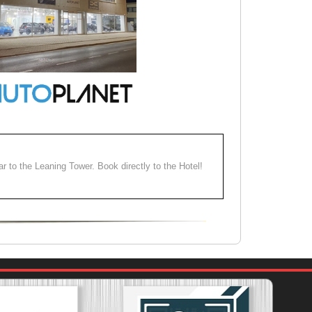
ear to the Leaning Tower. Book directly to the Hotel!