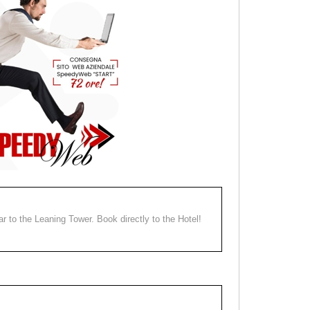
ear to the Leaning Tower. Book directly to the Hotel!