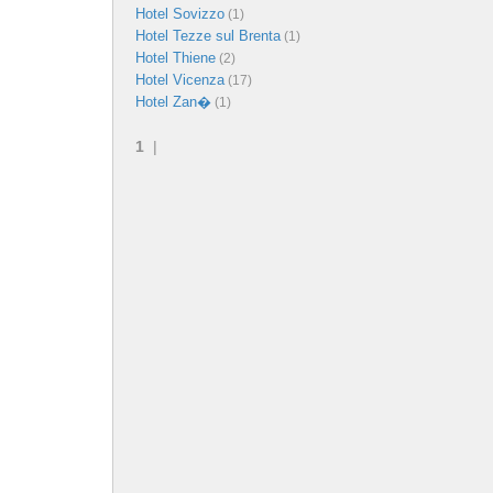
Hotel Sovizzo
(1)
Hotel Tezze sul Brenta
(1)
Hotel Thiene
(2)
Hotel Vicenza
(17)
Hotel Zan�
(1)
1
|