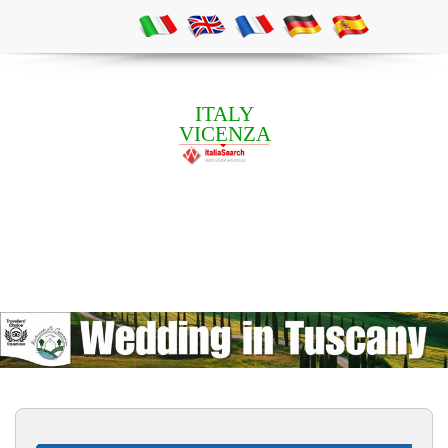
ITALY
VICENZA