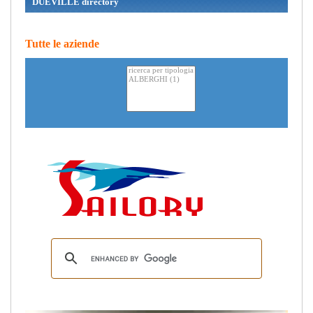
DUEVILLE directory
Tutte le aziende