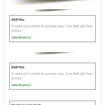
B&B Pisa
Il calore ed il comfort di una vera casa, il tuo B&B alla Torre
di Pisa !
www.bb-pisa.it
B&B Pisa
Il calore ed il comfort di una vera casa, il tuo B&B alla Torre
di Pisa !
www.bb-pisa.it