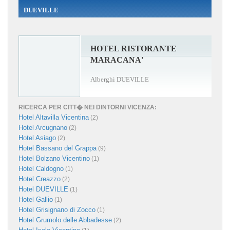
DUEVILLE
HOTEL RISTORANTE
MARACANA'
Alberghi DUEVILLE
RICERCA PER CITT� NEI DINTORNI VICENZA:
Hotel Altavilla Vicentina
(2)
Hotel Arcugnano
(2)
Hotel Asiago
(2)
Hotel Bassano del Grappa
(9)
Hotel Bolzano Vicentino
(1)
Hotel Caldogno
(1)
Hotel Creazzo
(2)
Hotel DUEVILLE
(1)
Hotel Gallio
(1)
Hotel Grisignano di Zocco
(1)
Hotel Grumolo delle Abbadesse
(2)