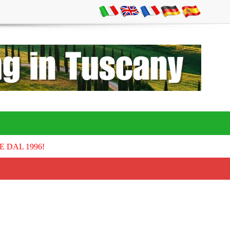
E DAL 1996!