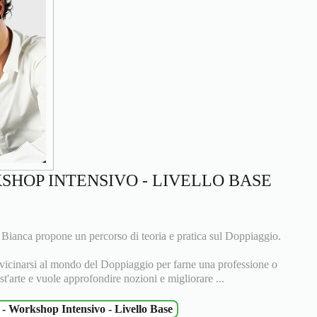
SHOP INTENSIVO - LIVELLO BASE
 Bianca propone un percorso di teoria e pratica sul Doppiaggio.
vvicinarsi al mondo del Doppiaggio per farne una professione o
t'arte e vuole approfondire nozioni e migliorare ...
- Workshop Intensivo - Livello Base