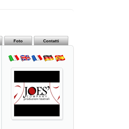
Foto
Contatti