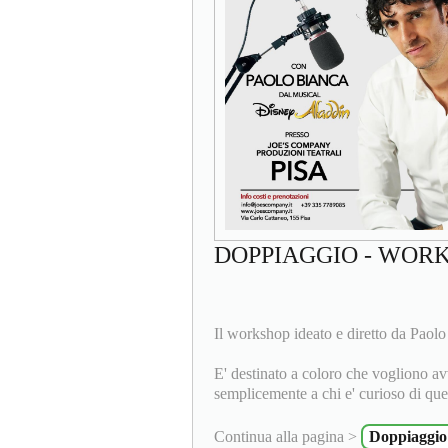
DOPPIAGGIO - WORK
Il workshop ideato e diretto da Paolo
E' destinato a coloro che vogliono a
semplicemente a chi e' curioso di ques
Continua alla pagina >
Doppiaggio 