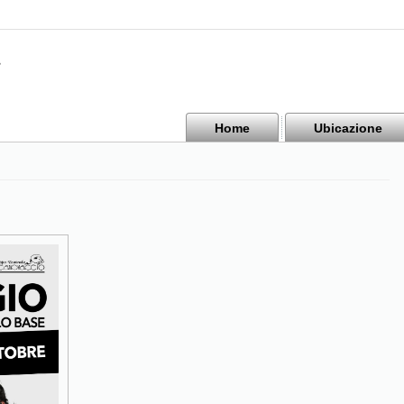
Home
Ubicazione