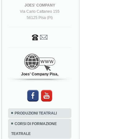
JOES' COMPANY
Via Carlo Cattaneo 155
56125 Pisa (PI)
Joes' Company Pisa,
PRODUZIONI TEATRALI
CORSI DI FORMAZIONE
TEATRALE