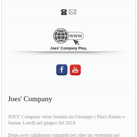
Joes' Company Pisa,
Joes' Company
JOES' Company viene fondata da Giuseppe ( Pino) Raimo e
Joanne Lorelli nel giugno del 2019.
Dopo aver collaborato entrambi per oltre un ventennio nel