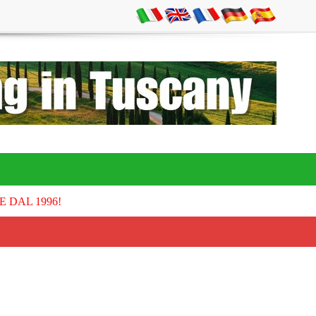
E DAL 1996!