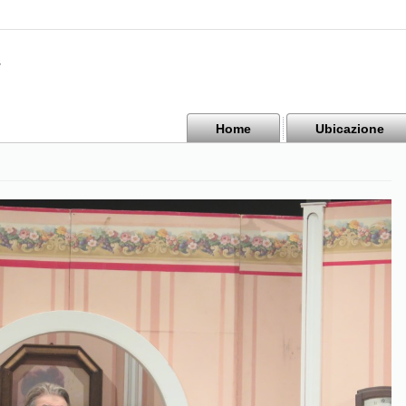
Home
Ubicazione