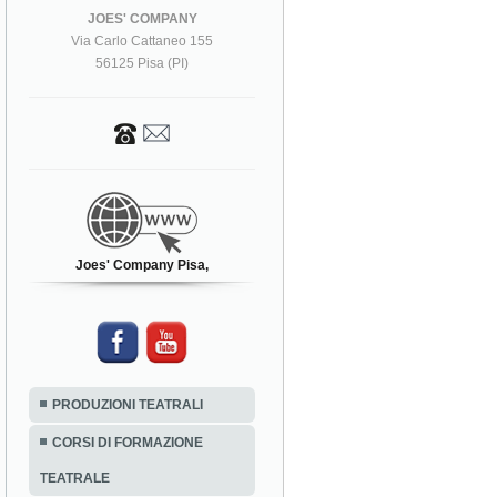
JOES' COMPANY
Via Carlo Cattaneo 155
56125 Pisa (PI)
Joes' Company Pisa,
PRODUZIONI TEATRALI
CORSI DI FORMAZIONE
TEATRALE