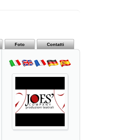
Foto
Contatti