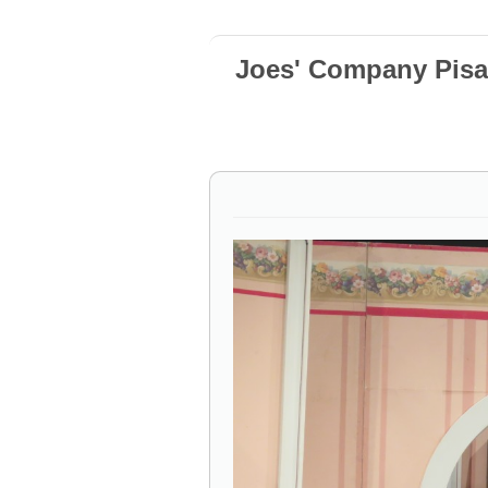
Joes' Company Pisa