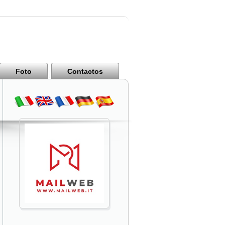
Foto
Contactos