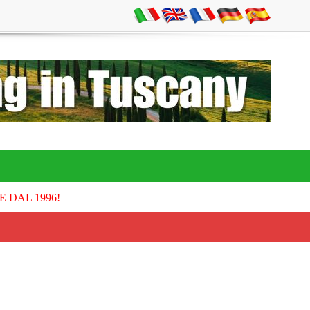
E DAL 1996!