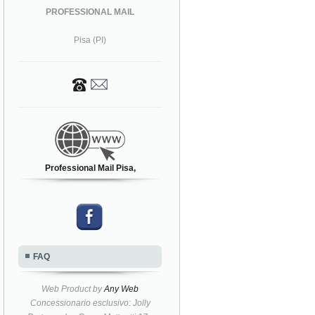
PROFESSIONAL MAIL
Pisa (PI)
Professional Mail Pisa,
FAQ
Web Product by
Any Web
Concessionario esclusivo: Jolly