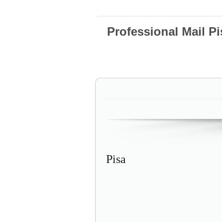
Professional Mail Pi
Pisa