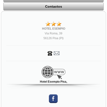
Contactos
HOTEL ESEMPIO
Via Roma, 39
56126 Pisa (PI)
Hotel Esempio Pisa,