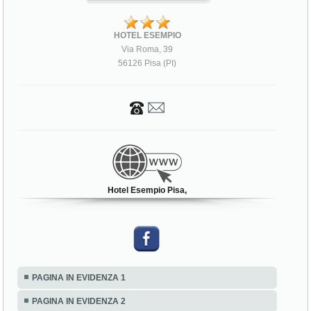
HOTEL ESEMPIO
Via Roma, 39
56126 Pisa (PI)
Hotel Esempio Pisa,
PAGINA IN EVIDENZA 1
PAGINA IN EVIDENZA 2