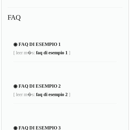
FAQ
◉ FAQ DI ESEMPIO 1
[ leer m�s:
faq di esempio 1
]
◉ FAQ DI ESEMPIO 2
[ leer m�s:
faq di esempio 2
]
◉ FAQ DI ESEMPIO 3