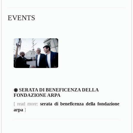
EVENTS
◉ SERATA DI BENEFICENZA DELLA
FONDAZIONE ARPA
[ read more:
serata di beneficenza della fondazione
arpa
]