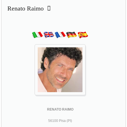
RENATO RAIMO
56100 Pisa (PI)