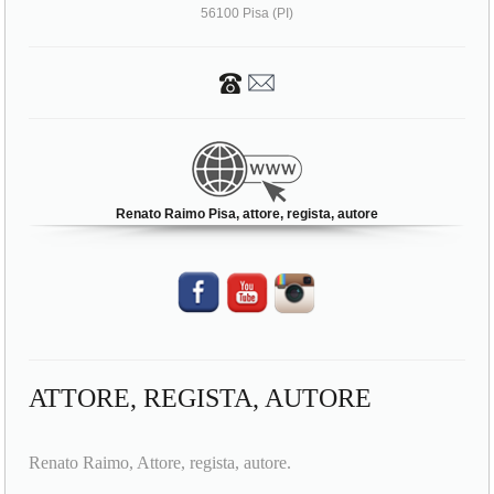
Renato Raimo Pisa, attore, regista, autore
ATTORE, REGISTA, AUTORE
Renato Raimo, Attore, regista, autore.
Renato Raimo