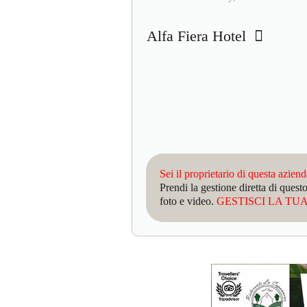
Alfa Fiera Hotel
Sei il proprietario di questa azien
Prendi la gestione diretta di que
foto e video.
GESTISCI LA TUA 