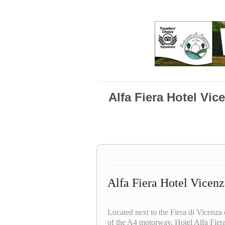
Alfa Fiera Hotel Vic
Alfa Fiera Hotel Vicenz
Located next to the Fiera di Vicenza
of the A4 motorway, Hotel Alfa Fiera