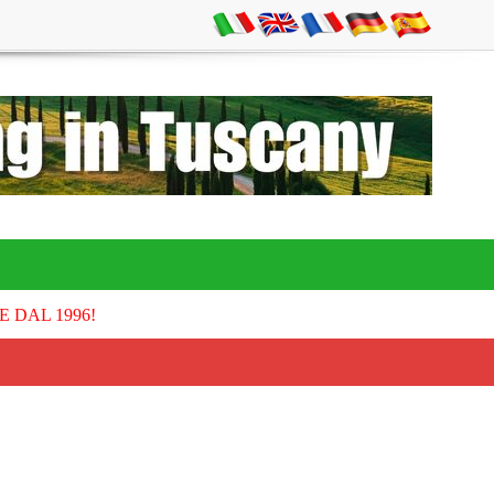
E DAL 1996!