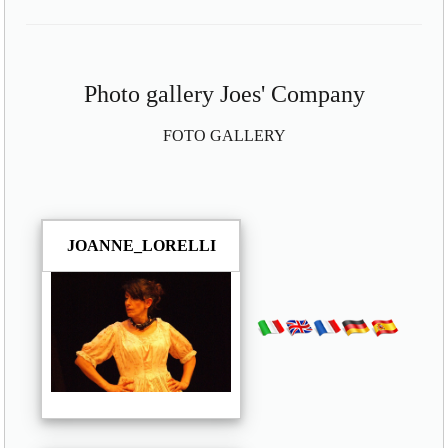
Photo gallery Joes' Company
FOTO GALLERY
JOANNE_LORELLI