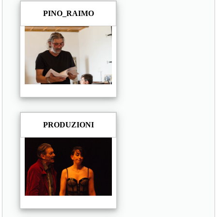
PINO_RAIMO
PRODUZIONI