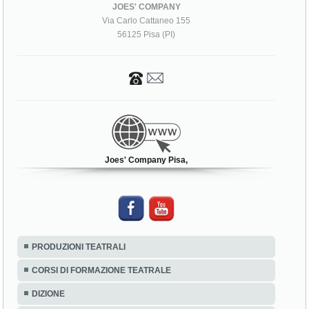
JOES' COMPANY
Via Carlo Cattaneo 155
56125 Pisa (PI)
Joes' Company Pisa,
PRODUZIONI TEATRALI
CORSI DI FORMAZIONE TEATRALE
DIZIONE