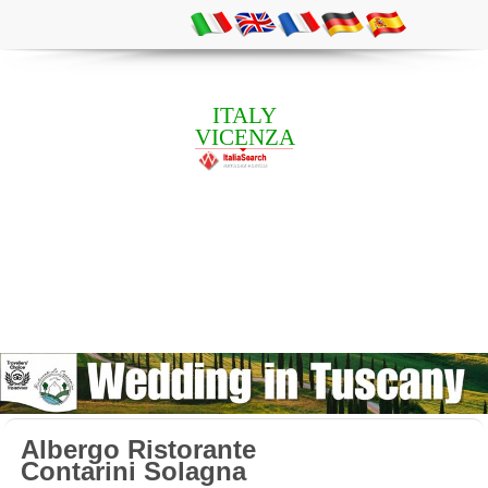
ITALY
VICENZA
Albergo Ristorante
Contarini Solagna