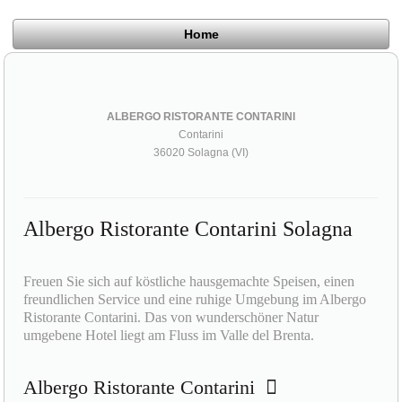
Home
ALBERGO RISTORANTE CONTARINI
Contarini
36020 Solagna (VI)
Albergo Ristorante Contarini Solagna
Freuen Sie sich auf köstliche hausgemachte Speisen, einen
freundlichen Service und eine ruhige Umgebung im Albergo
Ristorante Contarini. Das von wunderschöner Natur
umgebene Hotel liegt am Fluss im Valle del Brenta.
Albergo Ristorante Contarini