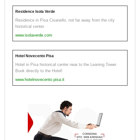
Residence Isola Verde
Residence in Pisa Cisanello, not far away from the city
historical center.
www.isolaverde.com
Hotel Novecento Pisa
Hotel in Pisa historical center near to the Leaning Tower.
Book directly to the Hotel!
www.hotelnovecento.pisa.it