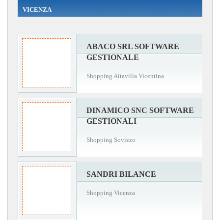
VICENZA
ABACO SRL SOFTWARE
GESTIONALE
Shopping Altavilla Vicentina
DINAMICO SNC SOFTWARE
GESTIONALI
Shopping Sovizzo
SANDRI BILANCE
Shopping Vicenza