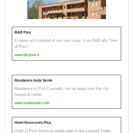
B&B Pisa
Il calore ed il comfort di una vera casa, il tuo B&B alla Torre
di Pisa !
www.bb-pisa.it
Residence Isola Verde
Residence in Pisa Cisanello, not far away from the city
historical center.
www.isolaverde.com
Hotel Novecento Pisa
Hotel in Pisa historical center near to the Leaning Tower.