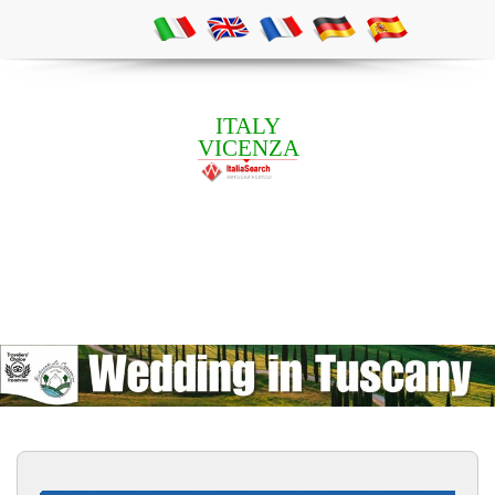
ITALY
VICENZA