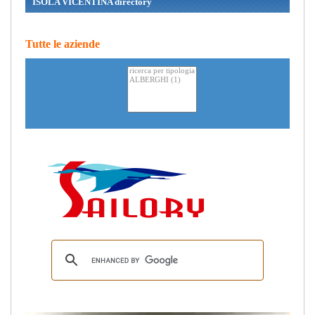
ISOLA VICENTINA directory
Tutte le aziende