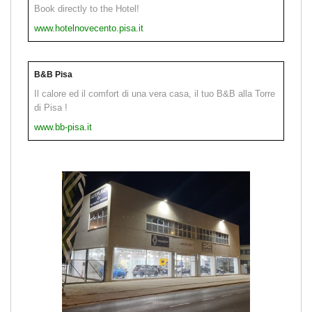
Book directly to the Hotel!
www.hotelnovecento.pisa.it
B&B Pisa
Il calore ed il comfort di una vera casa, il tuo B&B alla Torre
di Pisa !
www.bb-pisa.it