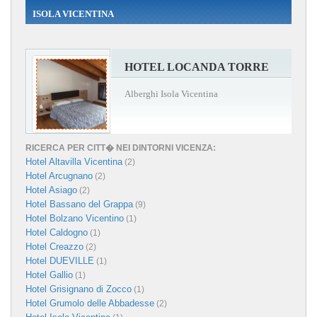
ISOLA VICENTINA
HOTEL LOCANDA TORRE
Alberghi Isola Vicentina
RICERCA PER CITT� NEI DINTORNI VICENZA:
Hotel Altavilla Vicentina
(2)
Hotel Arcugnano
(2)
Hotel Asiago
(2)
Hotel Bassano del Grappa
(9)
Hotel Bolzano Vicentino
(1)
Hotel Caldogno
(1)
Hotel Creazzo
(2)
Hotel DUEVILLE
(1)
Hotel Gallio
(1)
Hotel Grisignano di Zocco
(1)
Hotel Grumolo delle Abbadesse
(2)