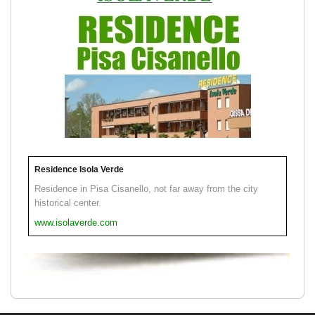
Residence Isola Verde
Residence in Pisa Cisanello, not far away from the city
historical center.
www.isolaverde.com