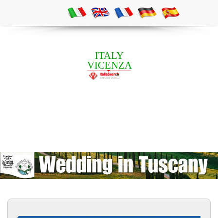
ITALY
VICENZA