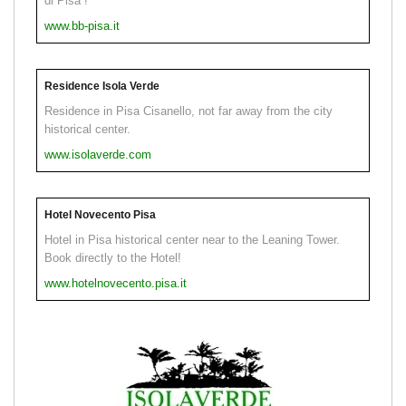
di Pisa !
www.bb-pisa.it
Residence Isola Verde
Residence in Pisa Cisanello, not far away from the city
historical center.
www.isolaverde.com
Hotel Novecento Pisa
Hotel in Pisa historical center near to the Leaning Tower.
Book directly to the Hotel!
www.hotelnovecento.pisa.it