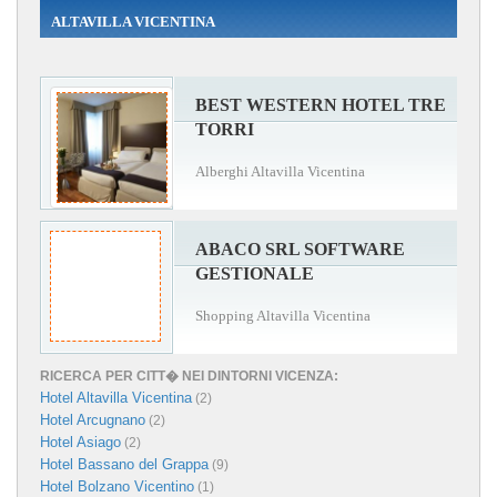
ALTAVILLA VICENTINA
BEST WESTERN HOTEL TRE
TORRI
Alberghi Altavilla Vicentina
ABACO SRL SOFTWARE
GESTIONALE
Shopping Altavilla Vicentina
RICERCA PER CITT� NEI DINTORNI VICENZA:
Hotel Altavilla Vicentina
(2)
Hotel Arcugnano
(2)
Hotel Asiago
(2)
Hotel Bassano del Grappa
(9)
Hotel Bolzano Vicentino
(1)