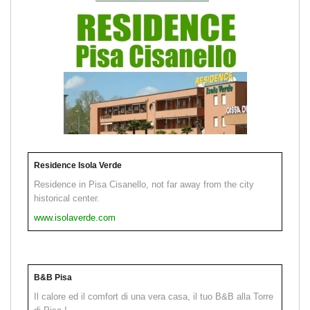
Residence Isola Verde
Residence in Pisa Cisanello, not far away from the city
historical center.
www.isolaverde.com
B&B Pisa
Il calore ed il comfort di una vera casa, il tuo B&B alla Torre