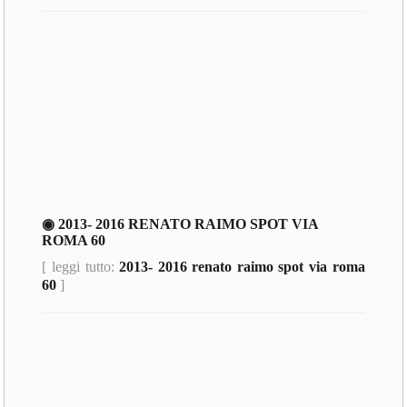
◉ 2013- 2016 RENATO RAIMO SPOT VIA
ROMA 60
[ leggi tutto:
2013- 2016 renato raimo spot via roma
60
]