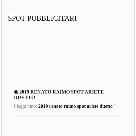
SPOT PUBBLICITARI
◉ 2019 RENATO RAIMO SPOT ARIETE
DUETTO
[ leggi tutto:
2019 renato raimo spot ariete duetto
]