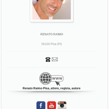
RENATO RAIMO
56100 Pisa (PI)
Renato Raimo Pisa, attore, regista, autore