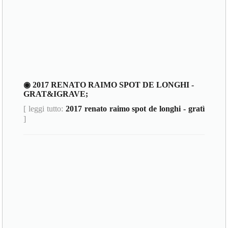
◉ 2017 RENATO RAIMO SPOT DE LONGHI -
GRAT&IGRAVE;
[ leggi tutto:
2017 renato raimo spot de longhi - gratì
]