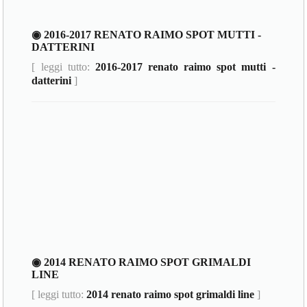
◉ 2016-2017 RENATO RAIMO SPOT MUTTI -
DATTERINI
[ leggi tutto:
2016-2017 renato raimo spot mutti -
datterini
]
◉ 2014 RENATO RAIMO SPOT GRIMALDI
LINE
[ leggi tutto:
2014 renato raimo spot grimaldi line
]