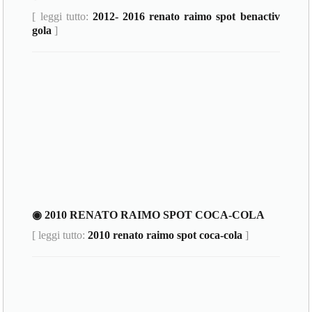
[ leggi tutto:
2012- 2016 renato raimo spot benactiv
gola
]
◉ 2010 RENATO RAIMO SPOT COCA-COLA
[ leggi tutto:
2010 renato raimo spot coca-cola
]