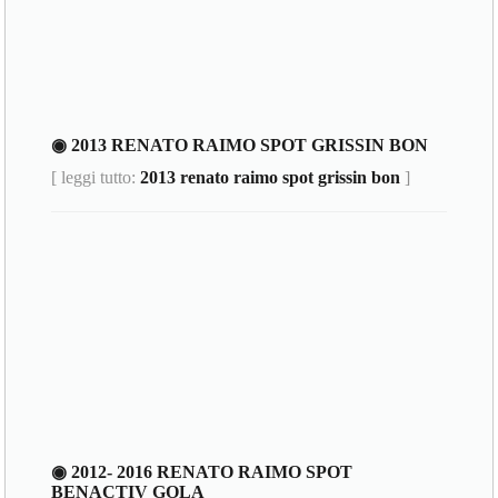
◉ 2013 RENATO RAIMO SPOT GRISSIN BON
[ leggi tutto:
2013 renato raimo spot grissin bon
]
◉ 2012- 2016 RENATO RAIMO SPOT
BENACTIV GOLA