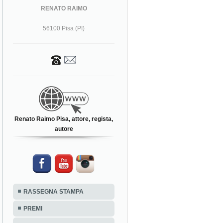
RENATO RAIMO
56100 Pisa (PI)
Renato Raimo Pisa, attore, regista,
autore
RASSEGNA STAMPA
PREMI