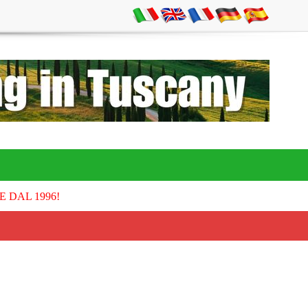
E DAL 1996!