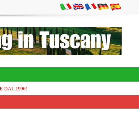
E DAL 1996!