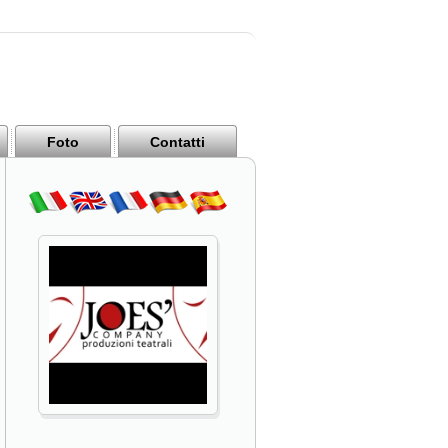
Foto
Contatti