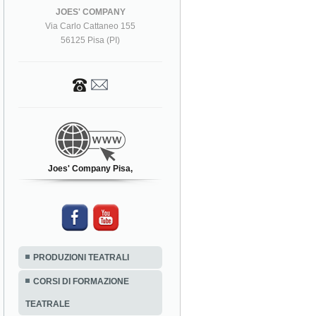
JOES' COMPANY
Via Carlo Cattaneo 155
56125 Pisa (PI)
Joes' Company Pisa,
PRODUZIONI TEATRALI
CORSI DI FORMAZIONE
TEATRALE