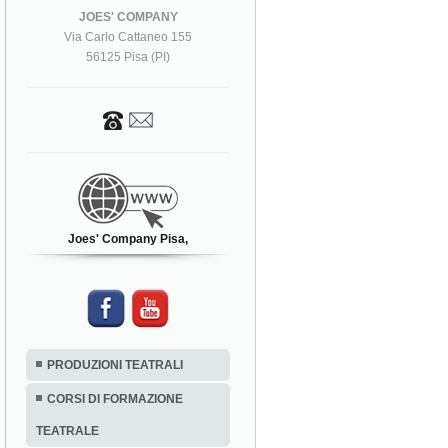
JOES' COMPANY
Via Carlo Cattaneo 155
56125 Pisa (PI)
Joes' Company Pisa,
PRODUZIONI TEATRALI
CORSI DI FORMAZIONE
TEATRALE