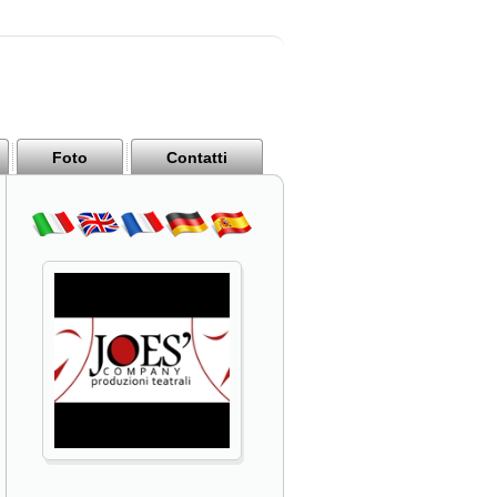
Foto
Contatti