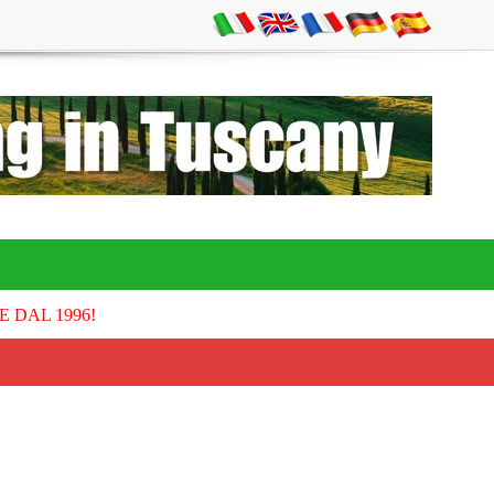
E DAL 1996!