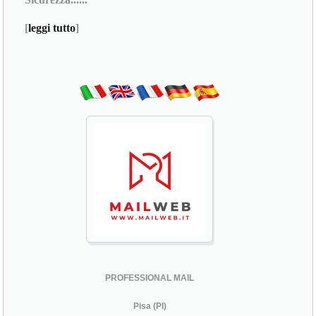
[
leggi tutto
]
PROFESSIONAL MAIL
Pisa (PI)