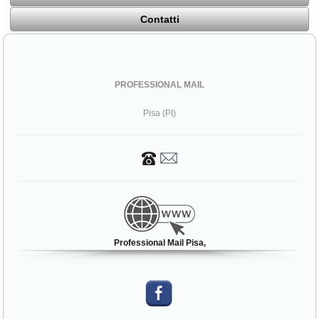
Contatti
PROFESSIONAL MAIL
Pisa (PI)
Professional Mail Pisa,