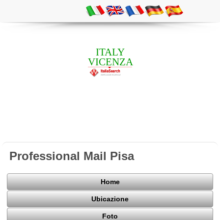
ITALY
VICENZA
Professional Mail Pisa
Home
Ubicazione
Foto