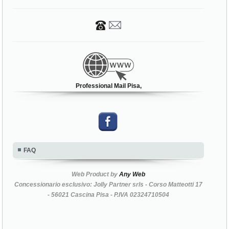
Professional Mail Pisa,
FAQ
Web Product by
Any Web
Concessionario esclusivo: Jolly Partner srls - Corso Matteotti 17
- 56021 Cascina Pisa - P.IVA 02324710504