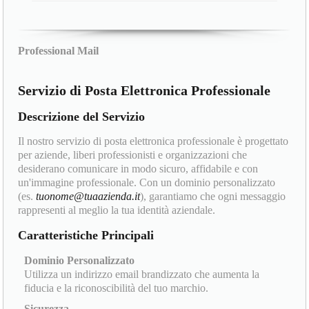
Professional Mail
Servizio di Posta Elettronica Professionale
Descrizione del Servizio
Il nostro servizio di posta elettronica professionale è progettato
per aziende, liberi professionisti e organizzazioni che
desiderano comunicare in modo sicuro, affidabile e con
un'immagine professionale. Con un dominio personalizzato
(es.
tuonome@tuaazienda.it
), garantiamo che ogni messaggio
rappresenti al meglio la tua identità aziendale.
Caratteristiche Principali
Dominio Personalizzato
Utilizza un indirizzo email brandizzato che aumenta la
fiducia e la riconoscibilità del tuo marchio.
Sicurezza......