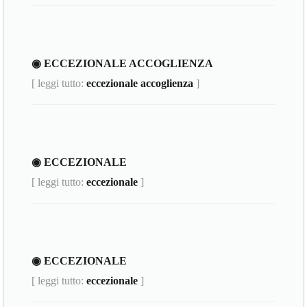
◉ ECCEZIONALE ACCOGLIENZA
[ leggi tutto:
eccezionale accoglienza
]
◉ ECCEZIONALE
[ leggi tutto:
eccezionale
]
◉ ECCEZIONALE
[ leggi tutto:
eccezionale
]