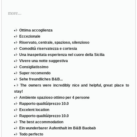
more...
Ottima accoglienza
Eccezionale
Riservato, centrale, spazioso, silenzioso
Comodità riservatezza e cortesia
Una inaspettata esperienza nel cuore della Sicilia
Vivere una notte suggestiva
Consigliatissimo
Super recomendo
Sehe freundliches B&B...
The owners were incredibly nice and helpful, great place to
stay!
Ambiente spazioso ottimo per 4 persone
Rapporto qualità/prezzo 10.0
Excelent location
Rapporto qualità/prezzo 10.0
The best accommodation
Ein wunderbarer Aufenthalt im B&B Baobab
Todo perfecto