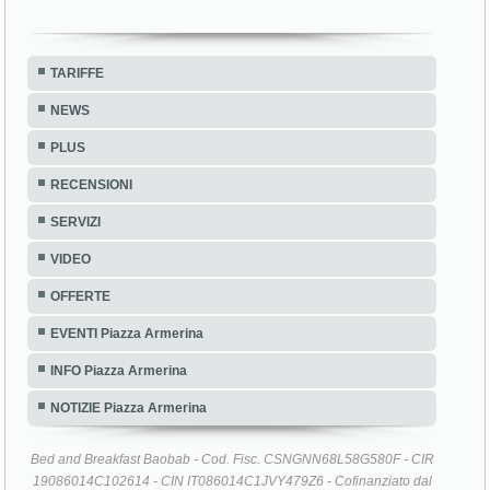
TARIFFE
NEWS
PLUS
RECENSIONI
SERVIZI
VIDEO
OFFERTE
EVENTI Piazza Armerina
INFO Piazza Armerina
NOTIZIE Piazza Armerina
Bed and Breakfast Baobab - Cod. Fisc. CSNGNN68L58G580F - CIR
19086014C102614 - CIN IT086014C1JVY479Z6 - Cofinanziato dal