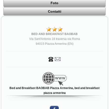
Foto
Contatti
BED AND BREAKFAST BAOBAB
Via Sant'Antonio 16 traversa via Roma
94015 Piazza Armerina (EN)
Bed and Breakfast BAOBAB Piazza Armerina, bed and breakfast
piazza armerina