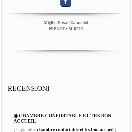
Miglior Prezzo Garantito!
PRENOTA SUBITO
RECENSIONI
◉ CHAMBRE CONFORTABLE ET TRS BON
ACCUEIL
[ leggi tutto:
chambre confortable et trs bon accueil
]