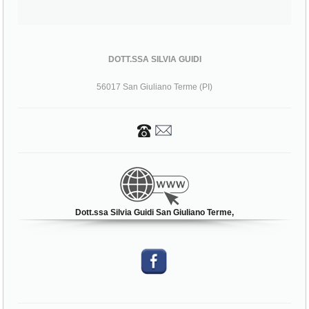
DOTT.SSA SILVIA GUIDI
56017 San Giuliano Terme (PI)
Dott.ssa Silvia Guidi San Giuliano Terme,