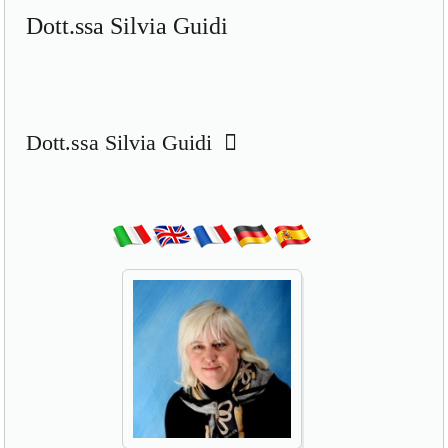
Dott.ssa Silvia Guidi
Dott.ssa Silvia Guidi