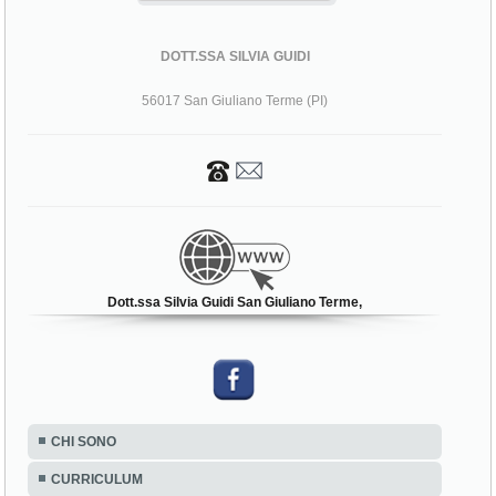
DOTT.SSA SILVIA GUIDI
56017 San Giuliano Terme (PI)
Dott.ssa Silvia Guidi San Giuliano Terme,
CHI SONO
CURRICULUM