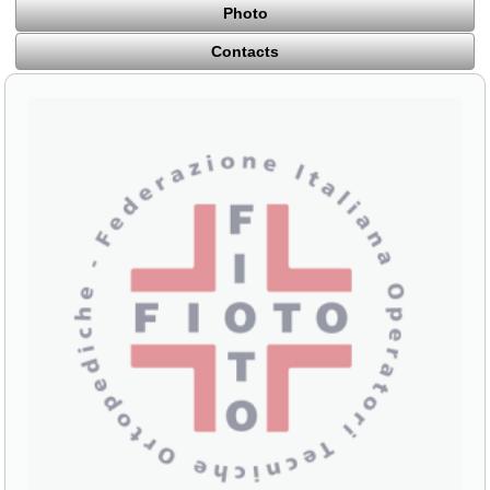
Photo
Contacts