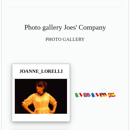
Photo gallery Joes' Company
PHOTO GALLERY
JOANNE_LORELLI