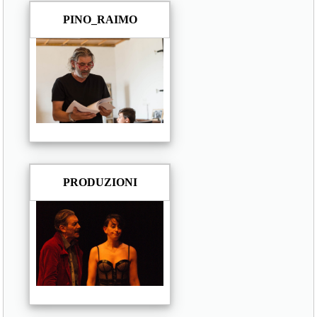
PINO_RAIMO
PRODUZIONI