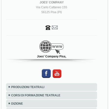
JOES' COMPANY
Via Carlo Cattaneo 155
56125 Pisa (PI)
Joes' Company Pisa,
PRODUZIONI TEATRALI
CORSI DI FORMAZIONE TEATRALE
DIZIONE