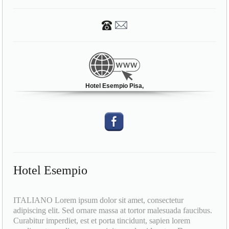
Hotel Esempio Pisa,
Hotel Esempio
ITALIANO Lorem ipsum dolor sit amet, consectetur
adipiscing elit. Sed ornare massa at tortor malesuada faucibus.
Curabitur imperdiet, est et porta tincidunt, sapien lorem