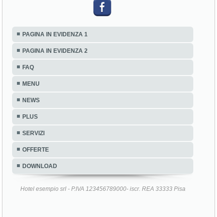
PAGINA IN EVIDENZA 1
PAGINA IN EVIDENZA 2
FAQ
MENU
NEWS
PLUS
SERVIZI
OFFERTE
DOWNLOAD
Hotel esempio srl - P.IVA 123456789000- iscr. REA 33333 Pisa