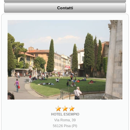
Contatti
HOTEL ESEMPIO
Via Roma, 39
56126 Pisa (PI)