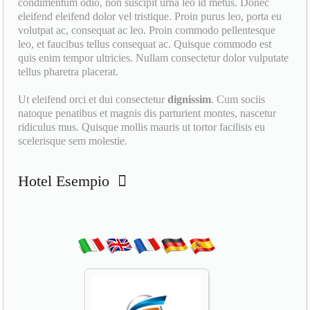
condimentum odio, non suscipit urna leo id metus. Donec
eleifend eleifend dolor vel tristique. Proin purus leo, porta eu
volutpat ac, consequat ac leo. Proin commodo pellentesque
leo, et faucibus tellus consequat ac. Quisque commodo est
quis enim tempor ultricies. Nullam consectetur dolor vulputate
tellus pharetra placerat.
Ut eleifend orci et dui consectetur
dignissim
. Cum sociis
natoque penatibus et magnis dis parturient montes, nascetur
ridiculus mus. Quisque mollis mauris ut tortor facilisis eu
scelerisque sem molestie.
Hotel Esempio